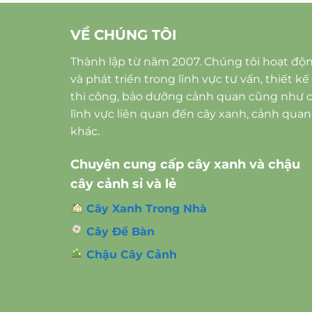
VỀ CHÚNG TÔI
Thành lập từ năm 2007. Chúng tôi hoạt độ
và phát triển trong lĩnh vực tư vấn, thiết kế
thi công, bảo dưỡng cảnh quan cũng như 
lĩnh vực liên quan đến cây xanh, cảnh quan
khác.
Chuyên cung cấp cây xanh và chậu
cây cảnh sỉ và lẻ
Cây Xanh Trong Nhà
Cây Để Bàn
Chậu Cây Cảnh