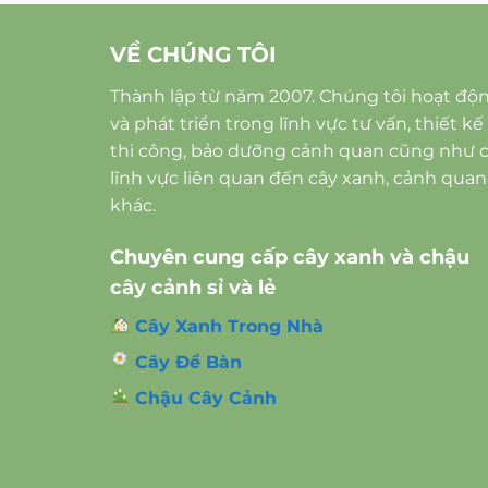
VỀ CHÚNG TÔI
Thành lập từ năm 2007. Chúng tôi hoạt độ
và phát triển trong lĩnh vực tư vấn, thiết kế
thi công, bảo dưỡng cảnh quan cũng như 
lĩnh vực liên quan đến cây xanh, cảnh quan
khác.
Chuyên cung cấp cây xanh và chậu
cây cảnh sỉ và lẻ
Cây Xanh Trong Nhà
Cây Để Bàn
Chậu Cây Cảnh