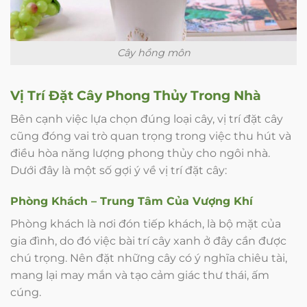
Cây hồng môn
Vị Trí Đặt Cây Phong Thủy Trong Nhà
Bên cạnh việc lựa chọn đúng loại cây, vị trí đặt cây
cũng đóng vai trò quan trọng trong việc thu hút và
điều hòa năng lượng phong thủy cho ngôi nhà.
Dưới đây là một số gợi ý về vị trí đặt cây:
Phòng Khách – Trung Tâm Của Vượng Khí
Phòng khách là nơi đón tiếp khách, là bộ mặt của
gia đình, do đó việc bài trí cây xanh ở đây cần được
chú trọng. Nên đặt những cây có ý nghĩa chiêu tài,
mang lại may mắn và tạo cảm giác thư thái, ấm
cúng.