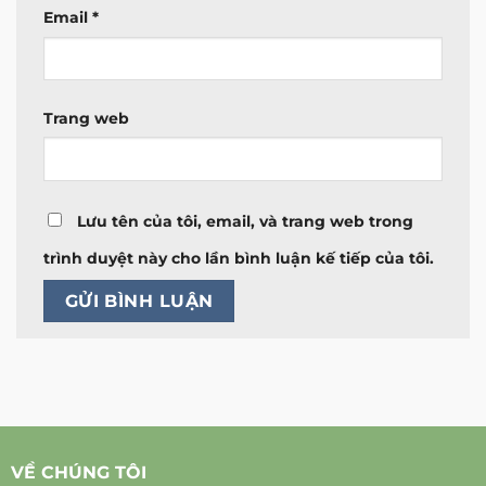
Email
*
Trang web
Lưu tên của tôi, email, và trang web trong
trình duyệt này cho lần bình luận kế tiếp của tôi.
VỀ CHÚNG TÔI