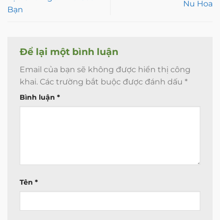
Nu Hoa
Bạn
Để lại một bình luận
Email của bạn sẽ không được hiển thị công
khai.
Các trường bắt buộc được đánh dấu
*
Bình luận
*
Tên
*