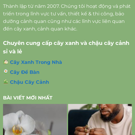
Thành lập từ năm 2007. Chúng tôi hoạt động và phát
triển trong lĩnh vực tư vấn, thiết kế & thi công, bảo
dưỡng cảnh quan cũng như các lĩnh vực liên quan
đến cây xanh, cảnh quan khác.
Chuyên cung cấp cây xanh và chậu cây cảnh
sỉ và lẻ
Cây Xanh Trong Nhà
Cây Để Bàn
Chậu Cây Cảnh
BÀI VIẾT MỚI NHẤT