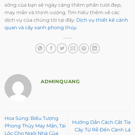
sống của bạn sẽ ngày càng thêm phần tươi đẹp,
may mắn và thịnh vượng. Tìm hiểu thêm về các
dịch vụ của chúng tôi tại đây:
Dịch vụ thiết kế cảnh
quan và cây xanh phong thủy
.
ADMINQUANG
Hoa Súng: Biểu Tượng
Hướng Dẫn Cách Cắt Tỉa
Phong Thủy May Mắn, Tài
Cây Từ Rễ Đến Cành Lá
Lộc Cho Ngôi Nhà Của