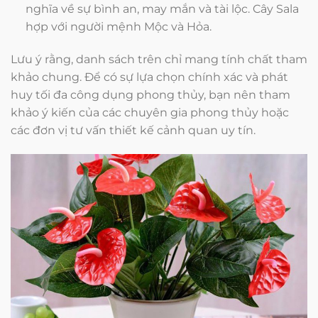
nghĩa về sự bình an, may mắn và tài lộc. Cây Sala
hợp với người mệnh Mộc và Hỏa.
Lưu ý rằng, danh sách trên chỉ mang tính chất tham
khảo chung. Để có sự lựa chọn chính xác và phát
huy tối đa công dụng phong thủy, bạn nên tham
khảo ý kiến của các chuyên gia phong thủy hoặc
các đơn vị tư vấn thiết kế cảnh quan uy tín.