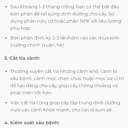
Sau khoảng 1-2 tháng trồng, bạn có thể bắt đầu
bón phân để bổ sung dinh dưỡng cho cây. Sử
dụng phân hữu cơ hoặc phân NPK với liều lượng
phù hợp.
Bón phân định kỳ 2-3 lần/năm vào các mùa sinh
trưởng chính (xuân, hè).
3. Cắt tỉa cành:
Thường xuyên cắt tỉa những cành khô, cành bị
sâu bệnh, cành mọc chen chúc hoặc mọc sai vị trí
để tạo dáng cho cây, giúp cây thông thoáng và
phát triển tốt hơn.
Việc cắt tỉa cũng giúp cây tập trung dinh dưỡng
nuôi các cành khỏe mạnh, cho tán lá sum sê.
4. Kiểm soát sâu bệnh: