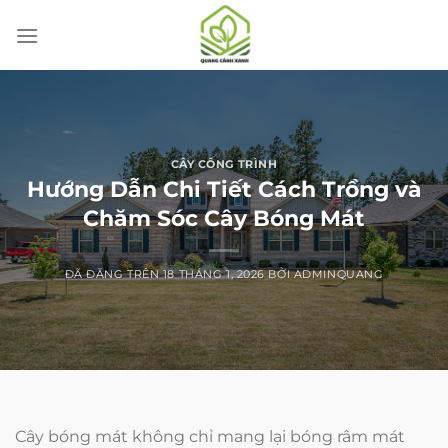
Chuyển
đến
nội
dung
CÂY CÔNG TRÌNH
Hướng Dẫn Chi Tiết Cách Trồng và
Chăm Sóc Cây Bóng Mát
ĐÃ ĐĂNG TRÊN
18 THÁNG 1, 2026
BỞI
ADMINQUANG
Cây bóng mát không chỉ mang lại bóng râm mát