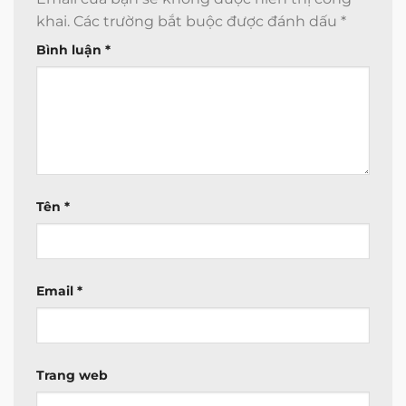
khai.
Các trường bắt buộc được đánh dấu
*
Bình luận
*
Tên
*
Email
*
Trang web