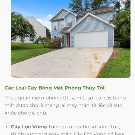
Các Loại Cây Bóng Mát Phong Thủy Tốt
Theo quan niệm phong thủy, một số loại cây bóng
mát được cho là mang lại may mắn, tài lộc và sức
khỏe cho gia chủ:
Cây Lộc Vừng:
Tượng trưng cho sự sung túc,
thịnh vượng và may mắn. Cây Lộc Vừng có hoa