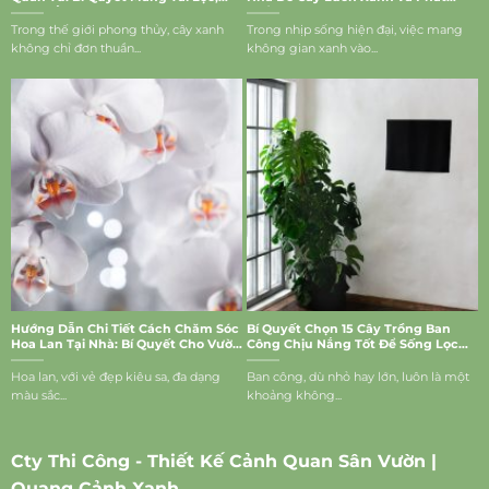
May Mắn Vào Nhà
Triển Tốt
Trong thế giới phong thủy, cây xanh
Trong nhịp sống hiện đại, việc mang
không chỉ đơn thuần...
không gian xanh vào...
Hướng Dẫn Chi Tiết Cách Chăm Sóc
Bí Quyết Chọn 15 Cây Trồng Ban
Hoa Lan Tại Nhà: Bí Quyết Cho Vườn
Công Chịu Nắng Tốt Để Sống Lọc
Lan Rực Rỡ
Bụi, Mang Vượng Khí Vào Nhà
Hoa lan, với vẻ đẹp kiêu sa, đa dạng
Ban công, dù nhỏ hay lớn, luôn là một
màu sắc...
khoảng không...
Cty Thi Công - Thiết Kế Cảnh Quan Sân Vườn |
Quang Cảnh Xanh