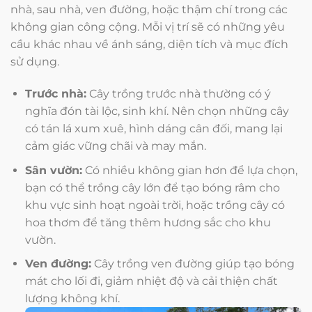
nhà, sau nhà, ven đường, hoặc thậm chí trong các
không gian công cộng. Mỗi vị trí sẽ có những yêu
cầu khác nhau về ánh sáng, diện tích và mục đích
sử dụng.
Trước nhà:
Cây trồng trước nhà thường có ý
nghĩa đón tài lộc, sinh khí. Nên chọn những cây
có tán lá xum xuê, hình dáng cân đối, mang lại
cảm giác vững chãi và may mắn.
Sân vườn:
Có nhiều không gian hơn để lựa chọn,
bạn có thể trồng cây lớn để tạo bóng râm cho
khu vực sinh hoạt ngoài trời, hoặc trồng cây có
hoa thơm để tăng thêm hương sắc cho khu
vườn.
Ven đường:
Cây trồng ven đường giúp tạo bóng
mát cho lối đi, giảm nhiệt độ và cải thiện chất
lượng không khí.