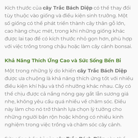
Kích thước của
cây Trắc Bách Diệp
có thể thay đổi
tùy thuộc vào giống và điều kiện sinh trưởng. Một
số giống có thể phát triển thành cây thân gỗ lớn,
cao hàng chục mét, trong khi những giống khác
được lai tạo để có kích thước nhỏ gọn hơn, phù hợp
với việc trồng trong chậu hoặc làm cây cảnh bonsai.
Khả Năng Thích Ứng Cao và Sức Sống Bền Bỉ
Một trong những lý do khiến
cây Trắc Bách Diệp
được ưa chuộng là khả năng thích ứng tốt với nhiều
điều kiện khí hậu và thổ nhưỡng khác nhau. Cây có
thể chịu được cả nắng nóng gay gắt lẫn sương giá
nhẹ, không yêu cầu quá nhiều về chăm sóc. Điều
này làm cho nó trở thành lựa chọn lý tưởng cho
những người bận rộn hoặc không có nhiều kinh
nghiệm trong việc trồng và chăm sóc cây cảnh.