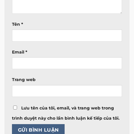
Tên
*
Email
*
Trang web
Lưu tên của tôi, email, và trang web trong
trình duyệt này cho lần bình luận kế tiếp của tôi.