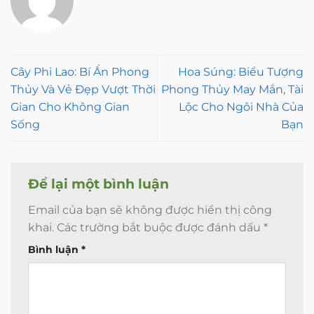
Cây Phi Lao: Bí Ẩn Phong
Hoa Súng: Biểu Tượng
Thủy Và Vẻ Đẹp Vượt Thời
Phong Thủy May Mắn, Tài
Gian Cho Không Gian
Lộc Cho Ngôi Nhà Của
Sống
Bạn
Để lại một bình luận
Email của bạn sẽ không được hiển thị công
khai.
Các trường bắt buộc được đánh dấu
*
Bình luận
*