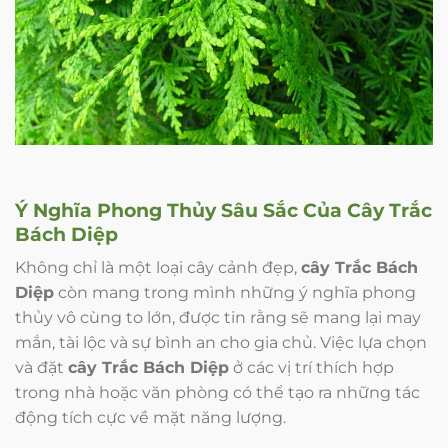
Ý Nghĩa Phong Thủy Sâu Sắc Của
Cây Trắc
Bách Diệp
Không chỉ là một loại cây cảnh đẹp,
cây Trắc Bách
Diệp
còn mang trong mình những ý nghĩa phong
thủy vô cùng to lớn, được tin rằng sẽ mang lại may
mắn, tài lộc và sự bình an cho gia chủ. Việc lựa chọn
và đặt
cây Trắc Bách Diệp
ở các vị trí thích hợp
trong nhà hoặc văn phòng có thể tạo ra những tác
động tích cực về mặt năng lượng.