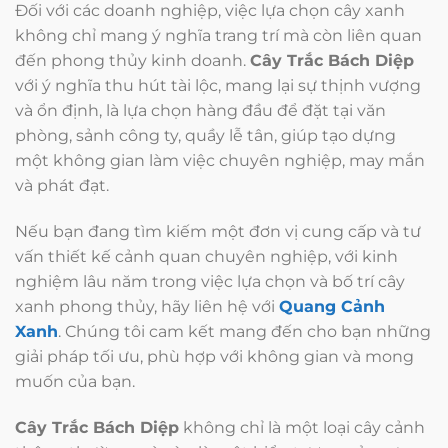
Đối với các doanh nghiệp, việc lựa chọn cây xanh
không chỉ mang ý nghĩa trang trí mà còn liên quan
đến phong thủy kinh doanh.
Cây Trắc Bách Diệp
với ý nghĩa thu hút tài lộc, mang lại sự thịnh vượng
và ổn định, là lựa chọn hàng đầu để đặt tại văn
phòng, sảnh công ty, quầy lễ tân, giúp tạo dựng
một không gian làm việc chuyên nghiệp, may mắn
và phát đạt.
Nếu bạn đang tìm kiếm một đơn vị cung cấp và tư
vấn thiết kế cảnh quan chuyên nghiệp, với kinh
nghiệm lâu năm trong việc lựa chọn và bố trí cây
xanh phong thủy, hãy liên hệ với
Quang Cảnh
Xanh
. Chúng tôi cam kết mang đến cho bạn những
giải pháp tối ưu, phù hợp với không gian và mong
muốn của bạn.
Cây Trắc Bách Diệp
không chỉ là một loại cây cảnh