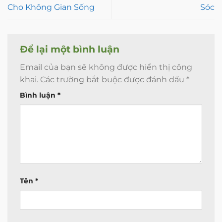
Cho Không Gian Sống
Sóc
Để lại một bình luận
Email của bạn sẽ không được hiển thị công
khai.
Các trường bắt buộc được đánh dấu
*
Bình luận
*
Tên
*