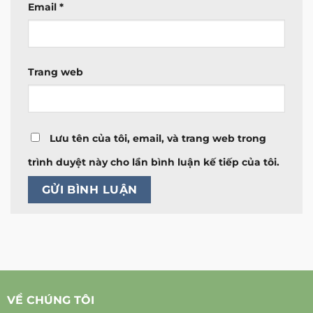
Email
*
Trang web
Lưu tên của tôi, email, và trang web trong
trình duyệt này cho lần bình luận kế tiếp của tôi.
VỀ CHÚNG TÔI