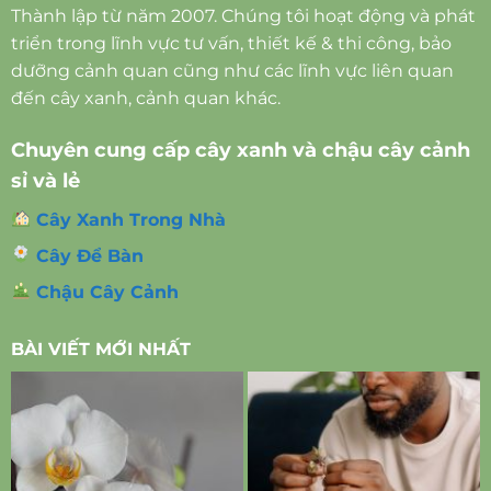
Thành lập từ năm 2007. Chúng tôi hoạt động và phát
triển trong lĩnh vực tư vấn, thiết kế & thi công, bảo
dưỡng cảnh quan cũng như các lĩnh vực liên quan
đến cây xanh, cảnh quan khác.
Chuyên cung cấp cây xanh và chậu cây cảnh
sỉ và lẻ
Cây Xanh Trong Nhà
Cây Để Bàn
Chậu Cây Cảnh
BÀI VIẾT MỚI NHẤT