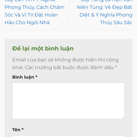
Phong Thủy, Cách Chăm
Niên Tùng: Vẻ Đẹp Bất
Sóc Và Vị Trí Đặt Hoàn
Diệt & Ý Nghĩa Phong
Hảo Cho Ngôi Nhà
Thủy Sâu Sắc
Để lại một bình luận
Email của bạn sẽ không được hiển thị công
khai.
Các trường bắt buộc được đánh dấu
*
Bình luận
*
Tên
*