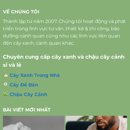
VỀ CHÚNG TÔI
Thành lập từ năm 2007. Chúng tôi hoạt động và phát
triển trong lĩnh vực tư vấn, thiết kế & thi công, bảo
dưỡng cảnh quan cũng như các lĩnh vực liên quan
đến cây xanh, cảnh quan khác.
Chuyên cung cấp cây xanh và chậu cây cảnh
sỉ và lẻ
Cây Xanh Trong Nhà
Cây Để Bàn
Chậu Cây Cảnh
BÀI VIẾT MỚI NHẤT