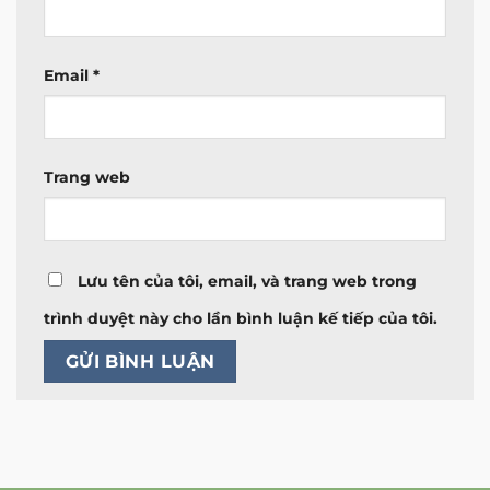
Email
*
Trang web
Lưu tên của tôi, email, và trang web trong
trình duyệt này cho lần bình luận kế tiếp của tôi.