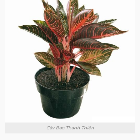
Cây Bao Thanh Thiên