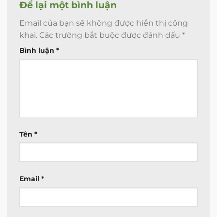
Để lại một bình luận
Email của bạn sẽ không được hiển thị công
khai.
Các trường bắt buộc được đánh dấu
*
Bình luận
*
Tên
*
Email
*