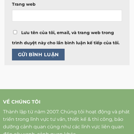
Trang web
Lưu tên của tôi, email, và trang web trong
trình duyệt này cho lần bình luận kế tiếp của tôi.
VỀ CHÚNG TÔI
Thành lập từ năm 2007. Chúng tôi hoạt động và phát
triển trong lĩnh vực tư vấn, thiết kế & thi công, bảo
dưỡng cảnh quan cũng như các lĩnh vực liên quan