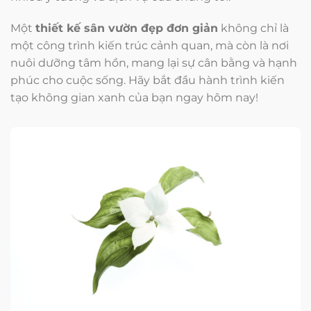
Một
thiết kế sân vườn đẹp đơn giản
không chỉ là
một công trình kiến trúc cảnh quan, mà còn là nơi
nuôi dưỡng tâm hồn, mang lại sự cân bằng và hạnh
phúc cho cuộc sống. Hãy bắt đầu hành trình kiến
tạo không gian xanh của bạn ngay hôm nay!