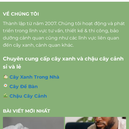
VỀ CHÚNG TÔI
Thành lập từ năm 2007. Chúng tôi hoạt động và phát
triển trong lĩnh vực tư vấn, thiết kế & thi công, bảo
dưỡng cảnh quan cũng như các lĩnh vực liên quan
đến cây xanh, cảnh quan khác.
Chuyên cung cấp cây xanh và chậu cây cảnh
sỉ và lẻ
Cây Xanh Trong Nhà
Cây Để Bàn
Chậu Cây Cảnh
BÀI VIẾT MỚI NHẤT