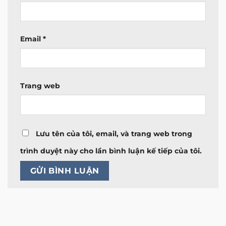
Email
*
Trang web
Lưu tên của tôi, email, và trang web trong
trình duyệt này cho lần bình luận kế tiếp của tôi.