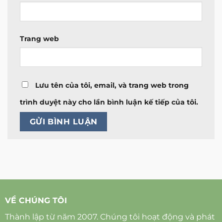
Trang web
Lưu tên của tôi, email, và trang web trong
trình duyệt này cho lần bình luận kế tiếp của tôi.
VỀ CHÚNG TÔI
Thành lập từ năm 2007. Chúng tôi hoạt động và phát