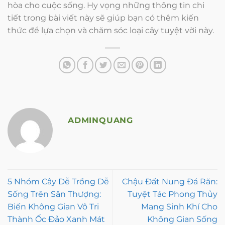
hòa cho cuộc sống. Hy vọng những thông tin chi
tiết trong bài viết này sẽ giúp bạn có thêm kiến
thức để lựa chọn và chăm sóc loại cây tuyệt vời này.
ADMINQUANG
5 Nhóm Cây Dễ Trồng Dễ
Chậu Đất Nung Đá Răn:
Sống Trên Sân Thượng:
Tuyệt Tác Phong Thủy
Biến Không Gian Vô Tri
Mang Sinh Khí Cho
Thành Ốc Đảo Xanh Mát
Không Gian Sống