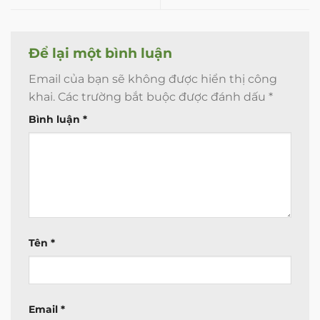
Để lại một bình luận
Email của bạn sẽ không được hiển thị công
khai.
Các trường bắt buộc được đánh dấu
*
Bình luận
*
Tên
*
Email
*