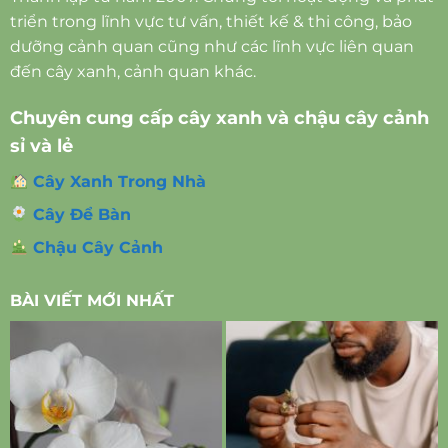
triển trong lĩnh vực tư vấn, thiết kế & thi công, bảo
dưỡng cảnh quan cũng như các lĩnh vực liên quan
đến cây xanh, cảnh quan khác.
Chuyên cung cấp cây xanh và chậu cây cảnh
sỉ và lẻ
Cây Xanh Trong Nhà
Cây Để Bàn
Chậu Cây Cảnh
BÀI VIẾT MỚI NHẤT