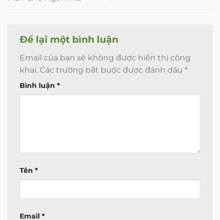
Để lại một bình luận
Email của bạn sẽ không được hiển thị công
khai.
Các trường bắt buộc được đánh dấu
*
Bình luận
*
Tên
*
Email
*