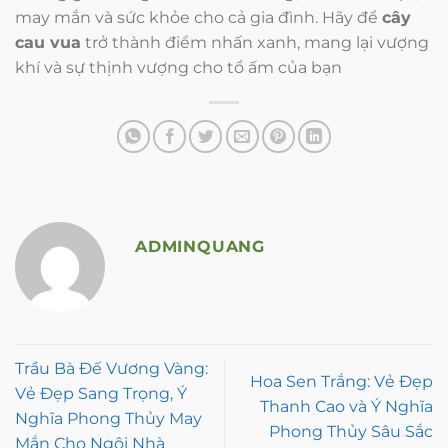
may mắn và sức khỏe cho cả gia đình. Hãy để
cây
cau vua
trở thành điểm nhấn xanh, mang lại vượng
khí và sự thịnh vượng cho tổ ấm của bạn
ADMINQUANG
Trầu Bà Đế Vương Vàng:
Hoa Sen Trắng: Vẻ Đẹp
Vẻ Đẹp Sang Trọng, Ý
Thanh Cao và Ý Nghĩa
Nghĩa Phong Thủy May
Phong Thủy Sâu Sắc
Mắn Cho Ngôi Nhà