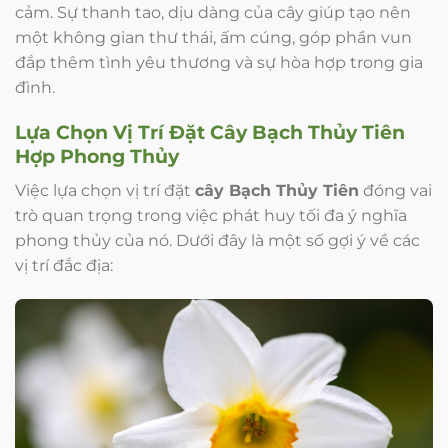
cảm. Sự thanh tao, dịu dàng của cây giúp tạo nên
một không gian thư thái, ấm cúng, góp phần vun
đắp thêm tình yêu thương và sự hòa hợp trong gia
đình.
Lựa Chọn Vị Trí Đặt
Cây Bạch Thủy Tiên
Hợp Phong Thủy
Việc lựa chọn vị trí đặt
cây Bạch Thủy Tiên
đóng vai
trò quan trọng trong việc phát huy tối đa ý nghĩa
phong thủy của nó. Dưới đây là một số gợi ý về các
vị trí đắc địa: