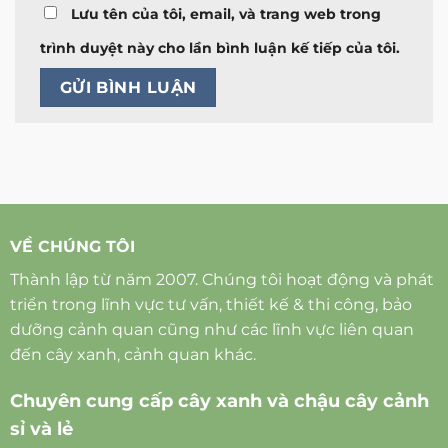
Lưu tên của tôi, email, và trang web trong
trình duyệt này cho lần bình luận kế tiếp của tôi.
VỀ CHÚNG TÔI
Thành lập từ năm 2007. Chúng tôi hoạt động và phát
triển trong lĩnh vực tư vấn, thiết kế & thi công, bảo
dưỡng cảnh quan cũng như các lĩnh vực liên quan
đến cây xanh, cảnh quan khác.
Chuyên cung cấp cây xanh và chậu cây cảnh
sỉ và lẻ