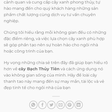
cảnh quan và cung cấp cây xanh phong thủy, tự
hào mang đến cho quý khách hàng những sản
phẩm chất lượng cùng dịch vụ tư vấn chuyên
nghiệp.
Chúng tôi hiểu rằng mỗi không gian đều có những
đặc điểm riêng, và việc lựa chọn cây xanh phù hợp
sẽ góp phần tạo nên sự hoàn hảo cho ngôi nhà
hoặc công trình của bạn.
Hy vọng những chia sẻ trên đây đã giúp bạn hiểu rõ
hơn về
cây Bạch Thủy Tiên
và cách ứng dụng nó
vào không gian sống của mình. Hãy để loài cây
thanh tao này mang đến sự may mắn, tài lộc và vẻ
đẹp tinh tế cho ngôi nhà của bạn