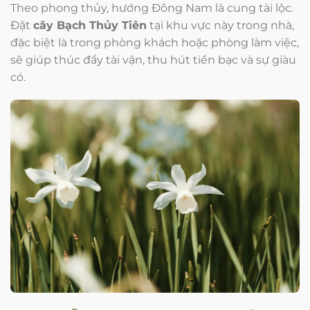
Theo phong thủy, hướng Đông Nam là cung tài lộc.
Đặt
cây Bạch Thủy Tiên
tại khu vực này trong nhà,
đặc biệt là trong phòng khách hoặc phòng làm việc,
sẽ giúp thúc đẩy tài vận, thu hút tiền bạc và sự giàu
có.