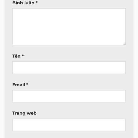
Bình luận
*
Tên
*
Email
*
Trang web