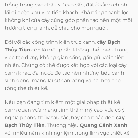
trồng trong các chậu sứ cao cấp, đặt ở sảnh chính,
lối đi hoặc khu vực tiếp khách. Khả năng thanh lọc
không khí của cây cũng góp phần tạo nên một môi
trường trong lành, dễ chịu cho mọi người.
Đối với các công trình kiến trúc xanh,
cây Bạch
Thủy Tiên
còn là một phần không thể thiếu trong
việc tạo dựng không gian sống gần gũi với thiên
nhiên. Chúng có thể được kết hợp với các loại cây
cảnh khác, đá, nước để tạo nên những tiểu cảnh
sinh động, mang lại sự cân bằng và hài hòa cho
tổng thể thiết kế.
Nếu bạn đang tìm kiếm một giải pháp thiết kế
cảnh quan vừa mang tính thẩm mỹ cao, vừa có ý
nghĩa phong thủy sâu sắc, hãy cân nhắc đến
cây
Bạch Thủy Tiên
. Thương hiệu
Quang Cảnh Xanh
với nhiều năm kinh nghiệm trong lĩnh vực thiết kế